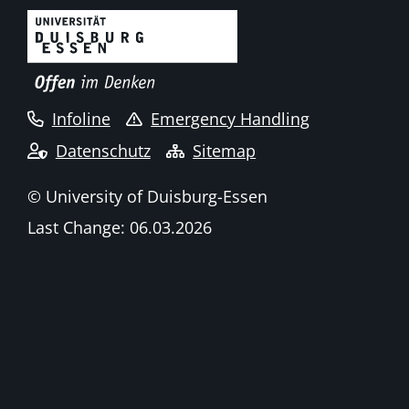
Infoline
Emergency Handling
Datenschutz
Sitemap
© University of Duisburg-Essen
Last Change: 06.03.2026