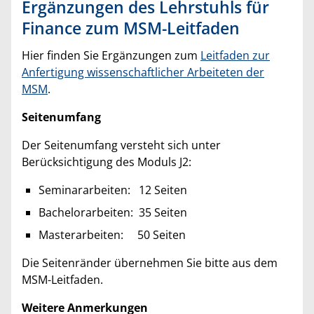
Ergänzungen des Lehrstuhls für
Finance zum MSM-Leitfaden
Hier finden Sie Ergänzungen zum
Leitfaden zur
Anfertigung wissenschaftlicher Arbeiteten der
MSM
.
Seitenumfang
Der Seitenumfang versteht sich unter
Berücksichtigung des Moduls J2:
Seminararbeiten: 12 Seiten
Bachelorarbeiten: 35 Seiten
Masterarbeiten: 50 Seiten
Die Seitenränder übernehmen Sie bitte aus dem
MSM-Leitfaden.
Weitere Anmerkungen