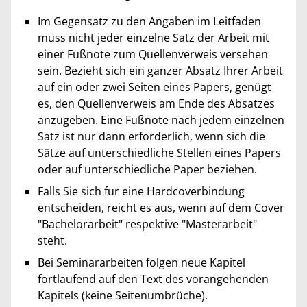
Im Gegensatz zu den Angaben im Leitfaden
muss nicht jeder einzelne Satz der Arbeit mit
einer Fußnote zum Quellenverweis versehen
sein. Bezieht sich ein ganzer Absatz Ihrer Arbeit
auf ein oder zwei Seiten eines Papers, genügt
es, den Quellenverweis am Ende des Absatzes
anzugeben. Eine Fußnote nach jedem einzelnen
Satz ist nur dann erforderlich, wenn sich die
Sätze auf unterschiedliche Stellen eines Papers
oder auf unterschiedliche Paper beziehen.
Falls Sie sich für eine Hardcoverbindung
entscheiden, reicht es aus, wenn auf dem Cover
"Bachelorarbeit" respektive "Masterarbeit"
steht.
Bei Seminararbeiten folgen neue Kapitel
fortlaufend auf den Text des vorangehenden
Kapitels (keine Seitenumbrüche).