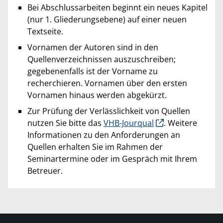
Bei Abschlussarbeiten beginnt ein neues Kapitel
(nur 1. Gliederungsebene) auf einer neuen
Textseite.
Vornamen der Autoren sind in den
Quellenverzeichnissen auszuschreiben;
gegebenenfalls ist der Vorname zu
recherchieren. Vornamen über den ersten
Vornamen hinaus werden abgekürzt.
Zur Prüfung der Verlässlichkeit von Quellen
nutzen Sie bitte das
VHB-Jourqual
. Weitere
Informationen zu den Anforderungen an
Quellen erhalten Sie im Rahmen der
Seminartermine oder im Gespräch mit Ihrem
Betreuer.