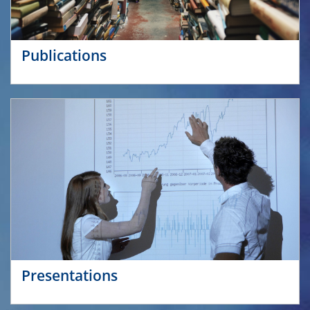
Publications
Presentations