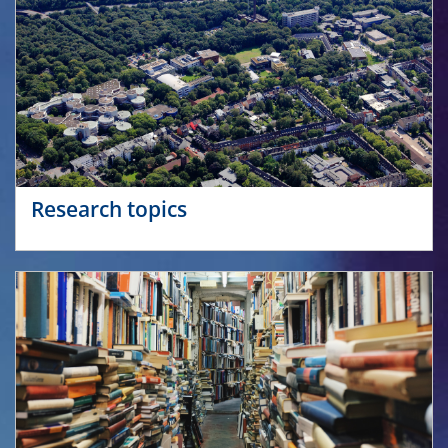
Research topics