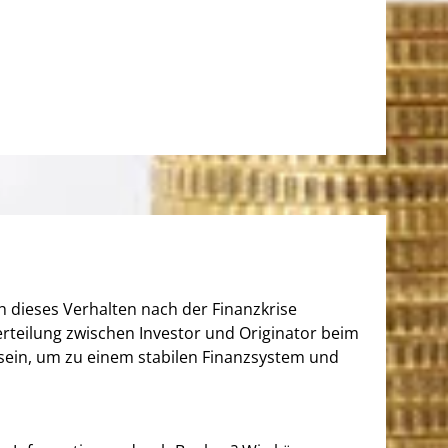
ch dieses Verhalten nach der Finanzkrise
rteilung zwischen Investor und Originator beim
 sein, um zu einem stabilen Finanzsystem und