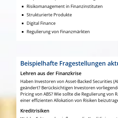
Risikomanagement in Finanzinstituten
Strukturierte Produkte
Digital Finance
Regulierung von Finanzmärkten
Beispielhafte Fragestellungen ak
Lehren aus der Finanzkrise
Haben Investoren von Asset-Backed Securities (AB
geändert? Berücksichtigen Investoren vorliegen
Pricing von ABS? Wie sollte die Regulierung von
einer effizienten Allokation von Risiken beizutrag
Kreditrisiken