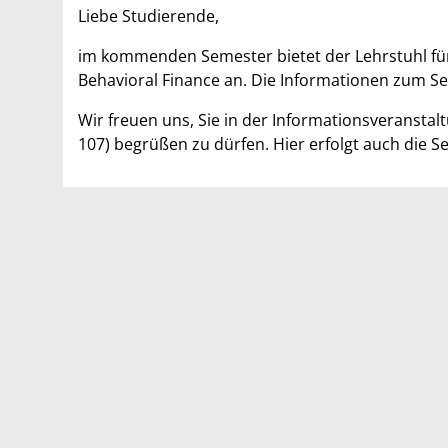
Liebe Studierende,
im kommenden Semester bietet der Lehrstuhl f
Behavioral Finance an. Die Informationen zum S
Wir freuen uns, Sie in der Informationsveransta
107) begrüßen zu dürfen. Hier erfolgt auch die