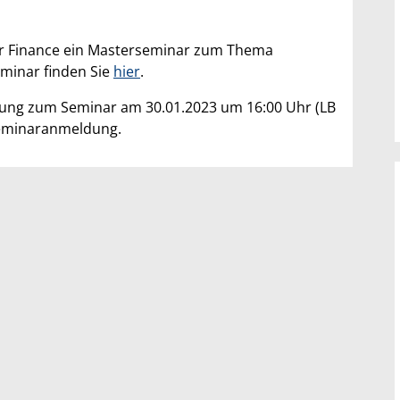
ür Finance ein Masterseminar zum Thema
eminar finden Sie
hier
.
ltung zum Seminar am 30.01.2023 um 16:00 Uhr (LB
 Seminaranmeldung.