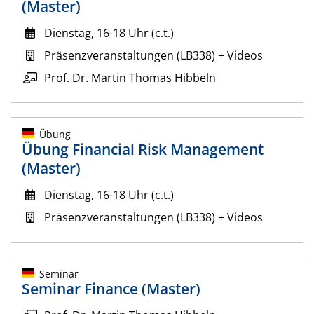
(Master)
Dienstag, 16-18 Uhr (c.t.)
Präsenzveranstaltungen (LB338) + Videos
Prof. Dr. Martin Thomas Hibbeln
Übung
Übung Financial Risk Management
(Master)
Dienstag, 16-18 Uhr (c.t.)
Präsenzveranstaltungen (LB338) + Videos
Seminar
Seminar Finance (Master)