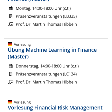
Montag, 14:00-18:00 Uhr (c.t.)
Präsenzveranstaltungen (LB335)
Prof. Dr. Martin Thomas Hibbeln
Vorlesung
Übung Machine Learning in Finance
(Master)
Donnerstag, 14:00-18:00 Uhr (c.t.)
Präsenzveranstaltungen (LC134)
Prof. Dr. Martin Thomas Hibbeln
Vorlesung
Vorlesung Financial Risk Management