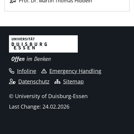
Prof. Dr. Martin Thomas Hibbeln
Infoline
Emergency Handling
Datenschutz
Sitemap
© University of Duisburg-Essen
Last Change: 24.02.2026